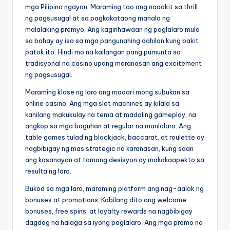
mga Pilipino ngayon. Maraming tao ang naaakit sa thrill
ng pagsusugal at sa pagkakataong manalo ng
malalaking premyo. Ang kaginhawaan ng paglalaro mula
sa bahay ay isa sa mga pangunahing dahilan kung bakit
patok ito. Hindi mo na kailangan pang pumunta sa
tradisyonal na casino upang maranasan ang excitement
ng pagsusugal.
Maraming klase ng laro ang maaari mong subukan sa
online casino. Ang mga slot machines ay kilala sa
kanilang makukulay na tema at madaling gameplay, na
angkop sa mga baguhan at regular na manlalaro. Ang
table games tulad ng blackjack, baccarat, at roulette ay
nagbibigay ng mas strategic na karanasan, kung saan
ang kasanayan at tamang desisyon ay makakaapekto sa
resulta ng laro.
Bukod sa mga laro, maraming platform ang nag-aalok ng
bonuses at promotions. Kabilang dito ang welcome
bonuses, free spins, at loyalty rewards na nagbibigay
dagdag na halaga sa iyong paglalaro. Ang mga promo na