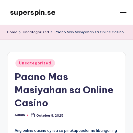
superspin.se
Skip
to
content
Home
Uncategorized
Paano Mas Masiyahan sa Online Casino
Posted
Uncategorized
in
Paano Mas
Masiyahan sa Online
Casino
Admin
October 8, 2025
Posted
by
Ang online casino ay isa sa pinakapopular na libangan ng