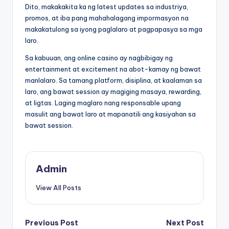
Dito, makakakita ka ng latest updates sa industriya,
promos, at iba pang mahahalagang impormasyon na
makakatulong sa iyong paglalaro at pagpapasya sa mga
laro.
Sa kabuuan, ang online casino ay nagbibigay ng
entertainment at excitement na abot-kamay ng bawat
manlalaro. Sa tamang platform, disiplina, at kaalaman sa
laro, ang bawat session ay magiging masaya, rewarding,
at ligtas. Laging maglaro nang responsable upang
masulit ang bawat laro at mapanatili ang kasiyahan sa
bawat session.
Admin
View All Posts
Post
Previous Post
Next Post