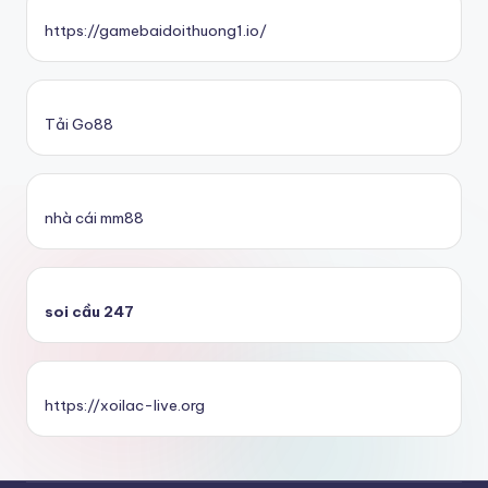
https://gamebaidoithuong1.io/
Tải Go88
nhà cái mm88
soi cầu 247
https://xoilac-live.org