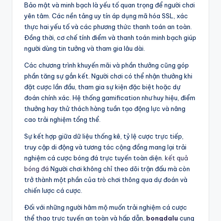
Bảo mật và minh bạch là yếu tố quan trọng để người chơi
yên tâm. Các nền tảng uy tín áp dụng mã hóa SSL, xác
thực hai yếu tố và các phương thức thanh toán an toàn.
Đồng thời, cơ chế tính điểm và thanh toán minh bạch giúp
người dùng tin tưởng và tham gia lâu dài.
Các chương trình khuyến mãi và phần thưởng cũng góp
phần tăng sự gắn kết. Người chơi có thể nhận thưởng khi
đặt cược lần đầu, tham gia sự kiện đặc biệt hoặc dự
đoán chính xác. Hệ thống gamification như huy hiệu, điểm
thưởng hay thử thách hàng tuần tạo động lực và nâng
cao trải nghiệm tổng thể.
Sự kết hợp giữa dữ liệu thống kê, tỷ lệ cược trực tiếp,
truy cập di động và tương tác cộng đồng mang lại trải
nghiệm cá cược bóng đá trực tuyến toàn diện.
kết quả
bóng đá
Người chơi không chỉ theo dõi trận đấu mà còn
trở thành một phần của trò chơi thông qua dự đoán và
chiến lược cá cược.
Đối với những người hâm mộ muốn trải nghiệm cá cược
thể thao trực tuyến an toàn và hấp dẫn,
bongdalu
cung